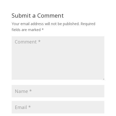
Submit a Comment
Your email address will not be published.
Required
fields are marked
*